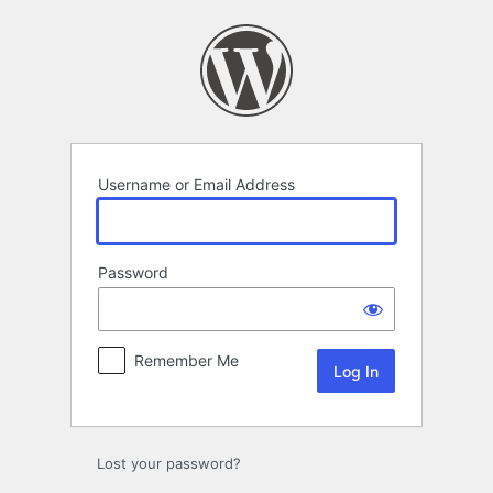
Log
In
Username or Email Address
Password
Remember Me
Lost your password?