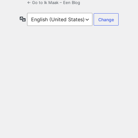
← Go to Ik Maak – Een Blog
Language